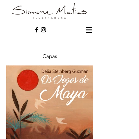
Capas