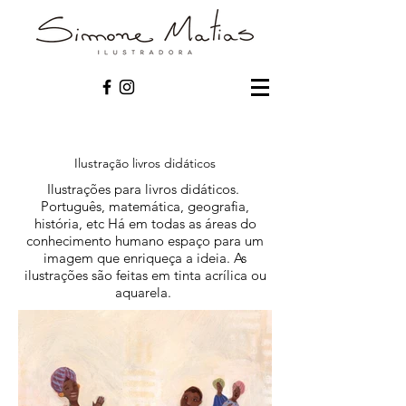
Ilustração livros didáticos
Ilustrações para livros didáticos.
Português, matemática, geografia,
história, etc Há em todas as áreas do
conhecimento humano espaço para um
imagem que enriqueça a ideia. As
ilustrações são feitas em tinta acrílica ou
aquarela.