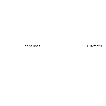
Trabalhos
Clientes