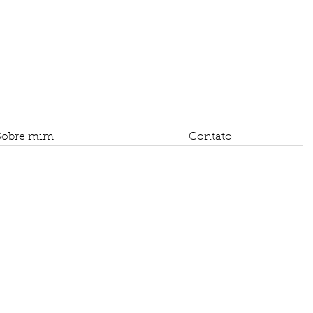
Sobre mim
Contato