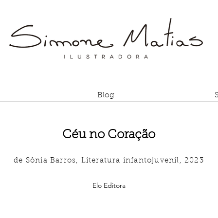
Blog
Céu no Coração
de Sônia Barros, Literatura infantojuvenil, 2023
Elo Editora